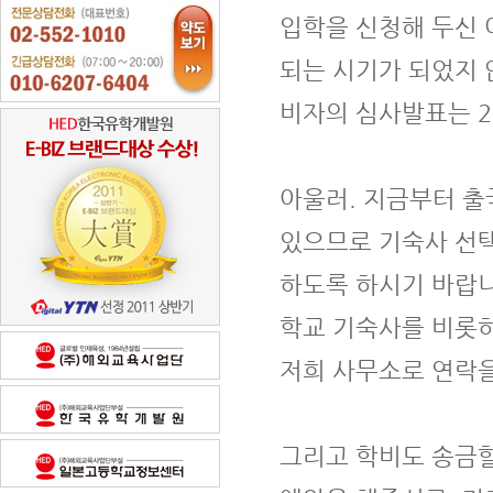
입학을 신청해 두신
되는 시기가 되었지 
비자의 심사발표는 2
아울러. 지금부터 출
있으므로 기숙사 선택
하도록 하시기 바랍니
학교 기숙사를 비롯
저희 사무소로 연락을
그리고 학비도 송금할