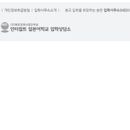
l
개인정보취급방침
l
입학사무소소개
l
본교 입학을 희망하는 분은
입학사무소(HED)