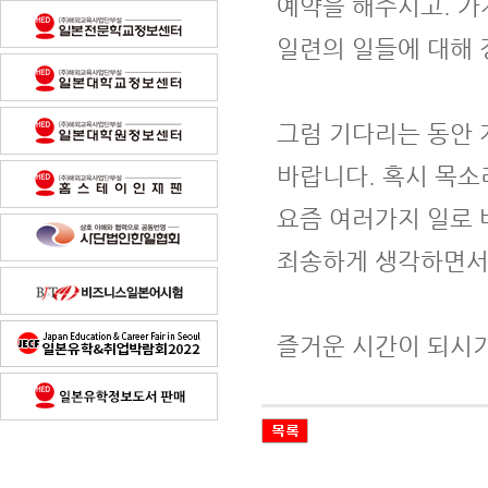
예약을 해주시고. 가
일련의 일들에 대해 
그럼 기다리는 동안 
바랍니다. 혹시 목소
요즘 여러가지 일로 
죄송하게 생각하면서
즐거운 시간이 되시기